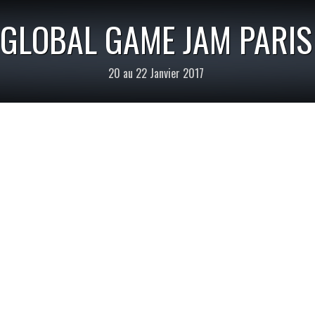
GLOBAL GAME JAM PARIS
20 au 22 Janvier 2017